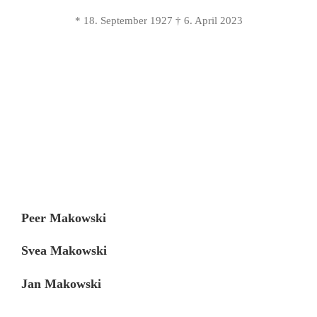
* 18. September 1927 † 6. April 2023
Peer Makowski
Svea Makowski
Jan Makowski