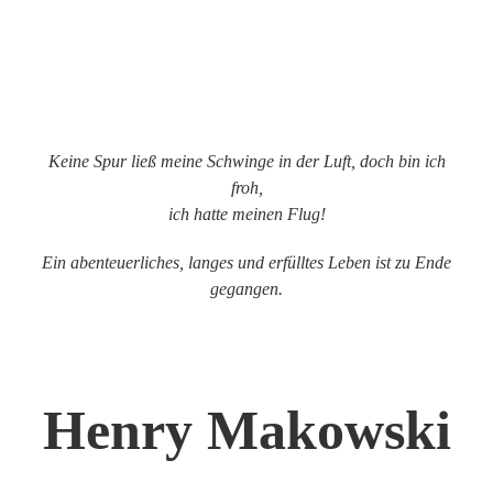
Keine Spur ließ meine Schwinge in der Luft, doch bin ich
froh,
ich hatte meinen Flug!
Ein abenteuerliches, langes und erfülltes Leben ist zu Ende
gegangen.
Henry Makowski